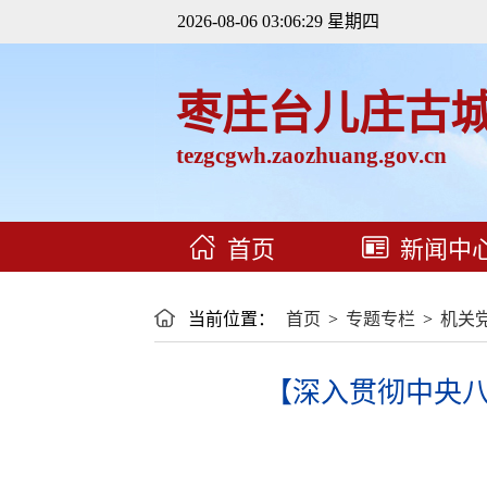
2026-08-06 03:06:31 星期四
枣庄台儿庄古
tezgcgwh.zaozhuang.gov.cn
首页
新闻中
当前位置：
首页
>
专题专栏
>
机关
【深入贯彻中央