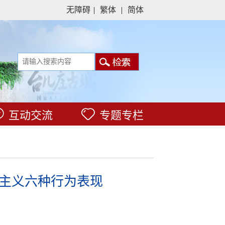
无障碍
|
繁体
|
简体
互动交流
专题专栏
主义六种行为表现