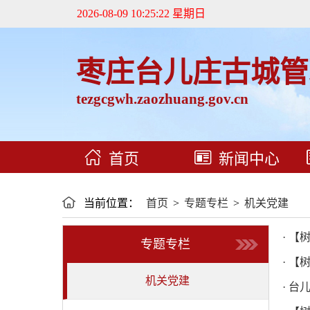
2026-08-09 10:25:23 星期日
枣庄台儿庄古城管
tezgcgwh.zaozhuang.gov.cn
首页
新闻中心
当前位置：
首页
>
专题专栏
>
机关党建
· 
专题专栏
· 
机关党建
· 