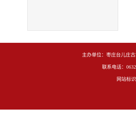
主办单位：枣庄台儿庄古城
联系电话：0632
网站标识码