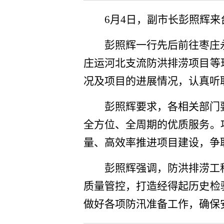
6月4日，副市长彭照辉
彭照辉一行先后前往枣庄
庄运河北支流防洪排涝项目等
况及项目的进展情况，认真听
彭照辉要求，各相关部门
全方位、全周期的优质服务。
量、高效率推进项目建设，争
彭照辉强调，防洪排涝工
质量管控，打造经得起历史检
做好各项防汛准备工作，确保