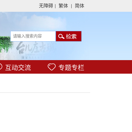
无障碍
|
繁体
|
简体
互动交流
专题专栏