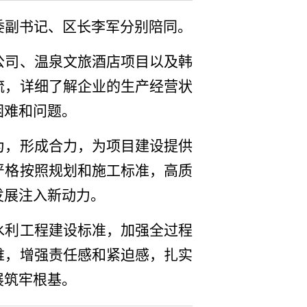
委副书记、区长李军分别陪同。
公司、温泉文旅酒店项目以及韩
流，详细了解企业的生产经营状
困难和问题。
为，形成合力，为项目建设提供
严格按照规划和施工标准，高质
发展注入新动力。
水利工程建设标准，加强全过程
维，增强责任感和紧迫感，扎实
展筑牢根基。