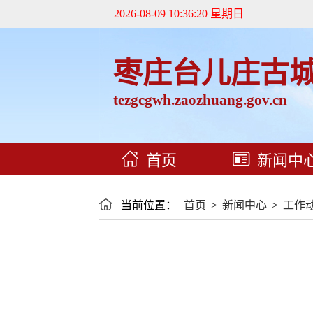
2026-08-09 10:36:21 星期日
枣庄台儿庄古
tezgcgwh.zaozhuang.gov.cn
首页
新闻中
当前位置：
首页
>
新闻中心
>
工作